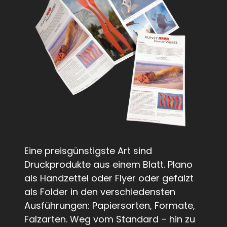
Eine preisgünstigste Art sind
Druckprodukte aus einem Blatt. Plano
als Handzettel oder Flyer oder gefalzt
als Folder in den verschiedensten
Ausführungen: Papiersorten, Formate,
Falzarten. Weg vom Standard – hin zu