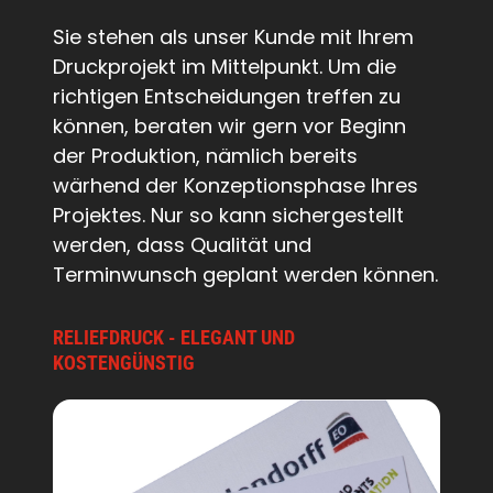
Sie stehen als unser Kunde mit Ihrem
Druckprojekt im Mittelpunkt. Um die
richtigen Entscheidungen treffen zu
können, beraten wir gern vor Beginn
der Produktion, nämlich bereits
wärhend der Konzeptionsphase Ihres
Projektes. Nur so kann sichergestellt
werden, dass Qualität und
Terminwunsch geplant werden können.
RELIEFDRUCK - ELEGANT UND
KOSTENGÜNSTIG