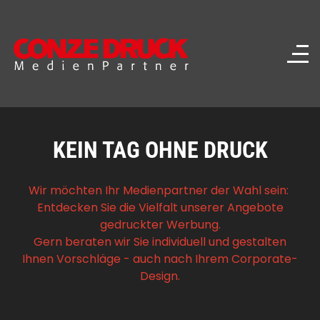
KEIN TAG OHNE DRUCK
Wir möchten Ihr Medienpartner der Wahl sein:
Entdecken Sie die Vielfalt unserer Angebote
gedruckter Werbung.
Gern beraten wir Sie individuell und gestalten
Ihnen Vorschläge - auch nach Ihrem Corporate-
Design.