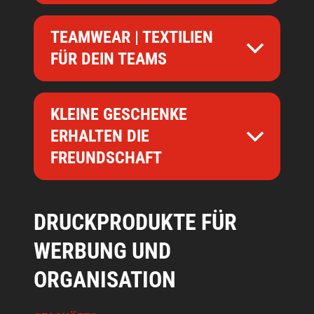
TEAMWEAR | TEXTILIEN
FÜR DEIN TEAMS
KLEINE GESCHENKE
ERHALTEN DIE
FREUNDSCHAFT
DRUCKPRODUKTE FÜR
WERBUNG UND
ORGANISATION