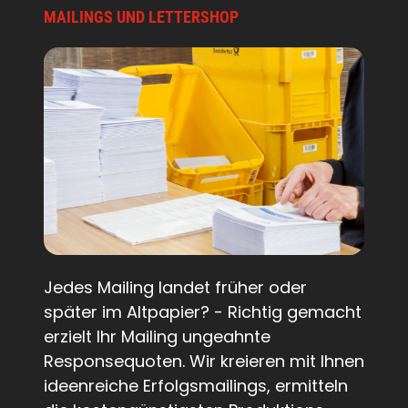
MAILINGS UND LETTERSHOP
Jedes Mailing landet früher oder
später im Altpapier? - Richtig gemacht
erzielt Ihr Mailing ungeahnte
Responsequoten. Wir kreieren mit Ihnen
ideenreiche Erfolgsmailings, ermitteln