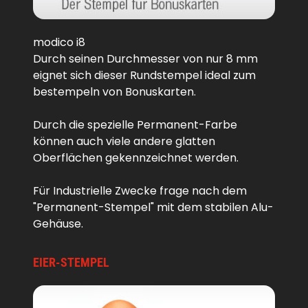
modico i8
Durch seinen Durchmesser von nur 8 mm
eignet sich dieser Rundstempel ideal zum
bestempeln von Bonuskarten.
Durch die spezielle Permanent-Farbe
können auch viele andere glatten
Oberflächen gekennzeichnet werden.
Für Industrielle Zwecke frage nach dem
"Permanent-Stempel" mit dem stabilen Alu-
Gehäuse.
EIER-STEMPEL