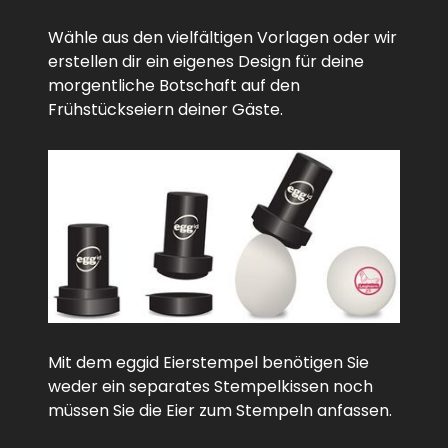
Wähle aus den vielfältigen Vorlagen oder wir
erstellen dir ein eigenes Design für deine
morgentliche Botschaft auf den
Frühstückseiern deiner Gäste.
Mit dem eggid Eierstempel benötigen Sie
weder ein separates Stempelkissen noch
müssen Sie die Eier zum Stempeln anfassen.