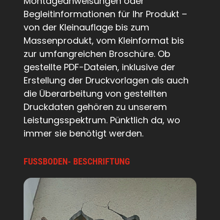
Montageanweisungen oder
Begleitinformationen für Ihr Produkt –
von der Kleinauflage bis zum
Massenprodukt, vom Kleinformat bis
zur umfangreichen Broschüre. Ob
gestellte PDF-Dateien, inklusive der
Erstellung der Druckvorlagen als auch
die Überarbeitung von gestellten
Druckdaten gehören zu unserem
Leistungsspektrum. Pünktlich da, wo
immer sie benötigt werden.
FUSSBODEN- BESCHRIFTUNG