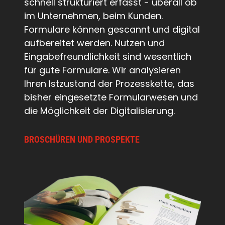
schnell strukturiert erfasst - überall ob
im Unternehmen, beim Kunden.
Formulare können gescannt und digital
aufbereitet werden. Nutzen und
Eingabefreundlichkeit sind wesentlich
für gute Formulare. Wir analysieren
Ihren Istzustand der Prozesskette, das
bisher eingesetzte Formularwesen und
die Möglichkeit der Digitalisierung.
BROSCHÜREN UND PROSPEKTE