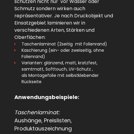
schützen nicht nur vor Wasser oder
Schmutz sondern wirken auch
repräsentativer. Je nach Druckobjekt und
Einsatzgebiet laminieren wir in
verschiedenen Arten, Stärken und
Oberflächen:
Taschenlaminat (2seitig mit Folienrand)
Kaschierung (ein- oder zweiseitig, ohne
Folienrand)
Varianten: glänzend, matt,
kratzfest,
samtmatt, Softtouch,
UV-Schutz ,
als
Montagefolie mit selbstklebender
Rückseite
Anwendungsbeispiele:
Taschenlaminat:
Aushänge, Preislisten,
Produktauszeichnung