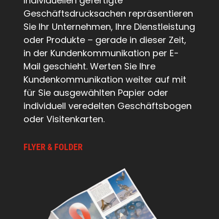
Individuellen gefertigte
Geschäftsdrucksachen repräsentieren
Sie Ihr Unternehmen, Ihre Dienstleistung
oder Produkte – gerade in dieser Zeit,
in der Kundenkommunikation per E-
Mail geschieht. Werten Sie Ihre
Kundenkommunikation weiter auf mit
für Sie ausgewählten Papier oder
individuell veredelten Geschäftsbogen
oder Visitenkarten.
FLYER & FOLDER