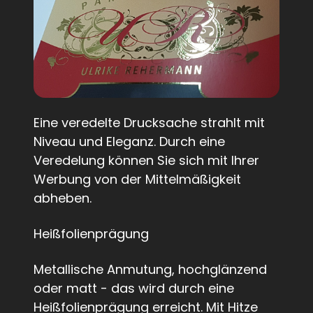
Eine veredelte Drucksache strahlt mit
Niveau und Eleganz. Durch eine
Veredelung können Sie sich mit Ihrer
Werbung von der Mittelmäßigkeit
abheben.
Heißfolienprägung
Metallische Anmutung, hochglänzend
oder matt - das wird durch eine
Heißfolienprägung erreicht. Mit Hitze