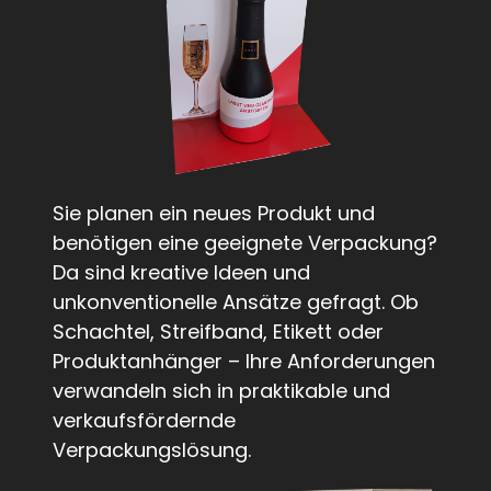
Sie planen ein neues Produkt und
benötigen eine geeignete Verpackung?
Da sind kreative Ideen und
unkonventionelle Ansätze gefragt. Ob
Schachtel, Streifband, Etikett oder
Produktanhänger – Ihre Anforderungen
verwandeln sich in praktikable und
verkaufsfördernde
Verpackungslösung.