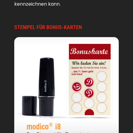
kennzeichnen kann.
STEMPEL FÜR BONUS-KARTEN