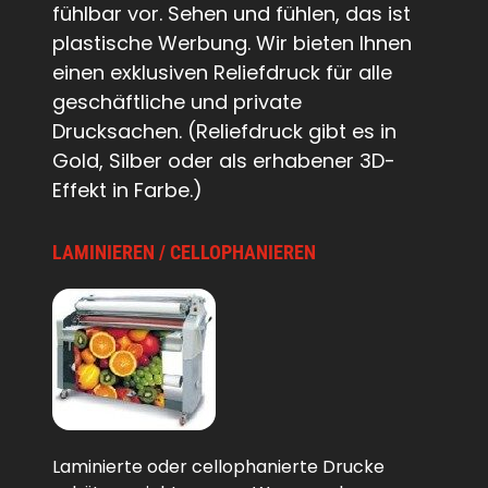
fühlbar vor. Sehen und fühlen, das ist
plastische Werbung. Wir bieten Ihnen
einen exklusiven Reliefdruck für alle
geschäftliche und private
Drucksachen. (Reliefdruck gibt es in
Gold, Silber oder als erhabener 3D-
Effekt in Farbe.)
LAMINIEREN / CELLOPHANIEREN
Laminierte oder cellophanierte Drucke