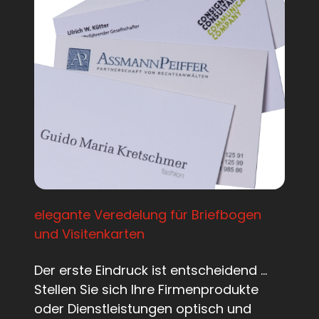
elegante Veredelung für Briefbogen
und Visitenkarten
Der erste Eindruck ist entscheidend …
Stellen Sie sich Ihre Firmenprodukte
oder Dienstleistungen optisch und