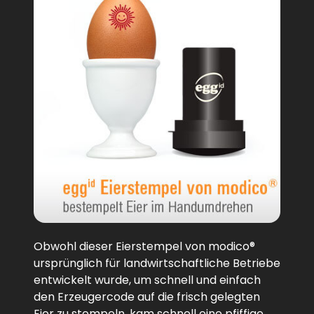
Obwohl dieser Eierstempel von modico®
ursprünglich für landwirtschaftliche Betriebe
entwickelt wurde, um schnell und einfach
den Erzeugercode auf die frisch gelegten
Eier zu stempeln, kam schnell eine pfiffige