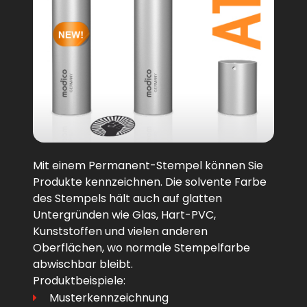
Mit einem Permanent-Stempel können Sie
Produkte kennzeichnen. Die solvente Farbe
des Stempels hält auch auf glatten
Untergründen wie Glas, Hart-PVC,
Kunststoffen und vielen anderen
Oberflächen, wo normale Stempelfarbe
abwischbar bleibt.
Produktbeispiele:
Musterkennzeichnung