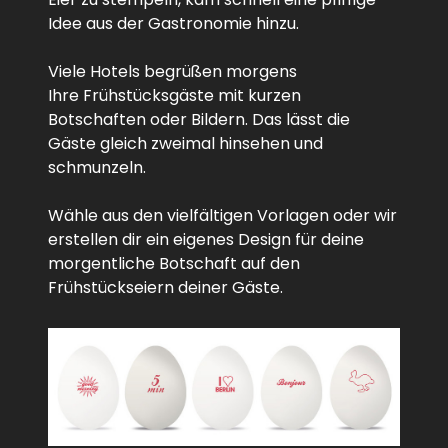
Idee aus der Gastronomie hinzu.
Viele Hotels begrüßen morgens
Ihre Frühstücksgäste mit kurzen
Botschaften oder Bildern. Das lässt die
Gäste gleich zweimal hinsehen und
schmunzeln.
Wähle aus den vielfältigen Vorlagen oder wir
erstellen dir ein eigenes Design für deine
morgentliche Botschaft auf den
Frühstückseiern deiner Gäste.