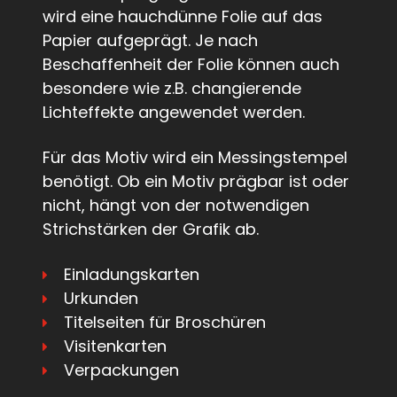
wird eine hauchdünne Folie auf das
Papier aufgeprägt. Je nach
Beschaffenheit der Folie können auch
besondere wie z.B. changierende
Lichteffekte angewendet werden.
Für das Motiv wird ein Messingstempel
benötigt. Ob ein Motiv prägbar ist oder
nicht, hängt von der notwendigen
Strichstärken der Grafik ab.
Einladungskarten
Urkunden
Titelseiten für Broschüren
Visitenkarten
Verpackungen