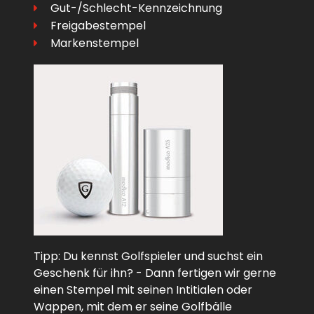
Gut-/Schlecht-Kennzeichnung
Freigabestempel
Markenstempel
Tipp: Du kennst Golfspieler und suchst ein
Geschenk für ihn? - Dann fertigen wir gerne
einen Stempel mit seinen Intitialen oder
Wappen, mit dem er seine Golfbälle