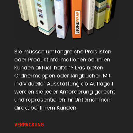
Sie müssen umfangreiche Preislisten
oder Produktinformationen bei ihren
Kunden aktuell halten? Das bieten
Ordnermappen oder Ringbücher. Mit
individueller Ausstattung ab Auflage 1
werden sie jeder Anforderung gerecht
und repräsentieren Ihr Unternehmen
direkt bei Ihrem Kunden.
VERPACKUNG