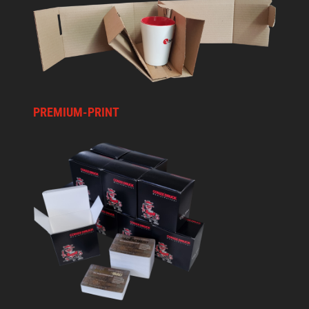
PREMIUM-PRINT