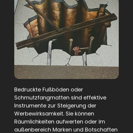
Bedruckte Fußböden oder
Schmutzfangmatten sind effektive
Instrumente zur Steigerung der
Werbewirksamkeit. Sie können
Räumlichkeiten aufwerten oder im
außenbereich
Marken und Botschaften