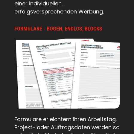
einer individuellen,
erfolgsversprechenden Werbung.
FORMULARE - BOGEN, ENDLOS, BLOCKS
Formulare erleichtern ihren Arbeitstag.
Projekt- oder Auftragsdaten werden so