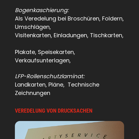
Bogenkaschierung:
Als Veredelung bei Broschüren, Foldern,
Umschlägen,
Visitenkarten,
Einladungen, Tischkarten,
Plakate, Speisekarten,
Verkaufsunterlagen,
LFP-Rollenschutzlaminat:
Landkarten, Pläne, Technische
Zeichnungen
VEREDELUNG VON DRUCKSACHEN