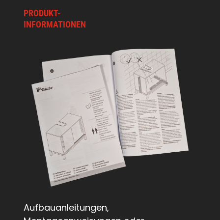
PRODUKT-
INFORMATIONEN
Aufbauanleitungen,