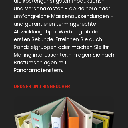
die kostengünstigsten Produktions-
und Versandkosten - ob kleinere oder
umfangreiche Massenaussendungen -
und garantieren termingerechte
Abwicklung. Tipp: Werbung ab der
ersten Sekunde. Erreichen Sie auch
Randzielgruppen oder machen Sie Ihr
Mailing interessanter. - Fragen Sie nach
Briefumschlägen mit
Panoramafenstern.
ORDNER UND RINGBÜCHER