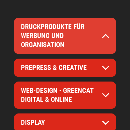
DRUCKPRODUKTE FÜR
WERBUNG UND
ORGANISATION
PREPRESS & CREATIVE
WEB-DESIGN · GREENCAT
DIGITAL & ONLINE
DISPLAY