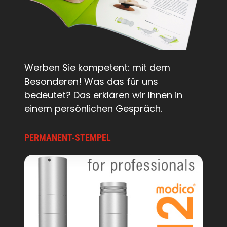
Werben Sie kompetent: mit dem
Besonderen! Was das für uns
bedeutet? Das erklären wir Ihnen in
einem persönlichen Gespräch.
PERMANENT-STEMPEL