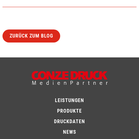
ZURÜCK ZUM BLOG
LEISTUNGEN
PRODUKTE
DRUCKDATEN
NEWS