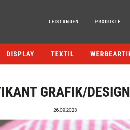
LEISTUNGEN
PRODUKTE
DISPLAY
TEXTIL
WERBEARTI
IKANT GRAFIK/DESIGN
26.09.2023