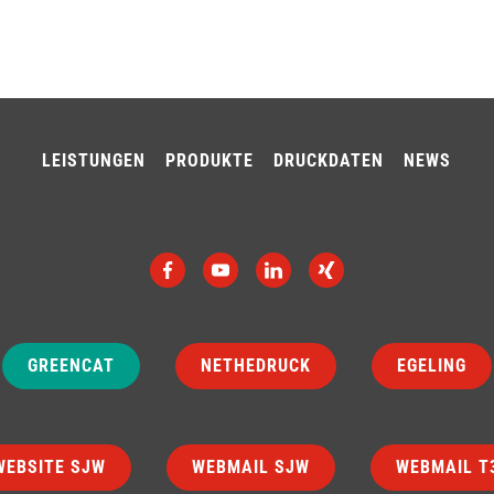
LEISTUNGEN
PRODUKTE
DRUCKDATEN
NEWS
GREENCAT
NETHEDRUCK
EGELING
EBSITE SJW
WEBMAIL SJW
WEBMAIL 