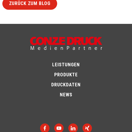
ZURÜCK ZUM BLOG
LEISTUNGEN
PRODUKTE
DRUCKDATEN
NEWS