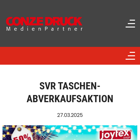
SVR TASCHEN-
ABVERKAUFSAKTION
27.03.2025