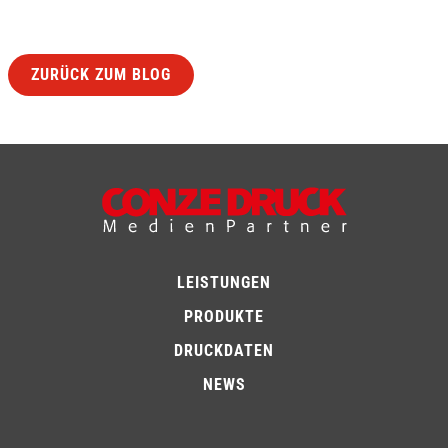
ZURÜCK ZUM BLOG
LEISTUNGEN
PRODUKTE
DRUCKDATEN
NEWS