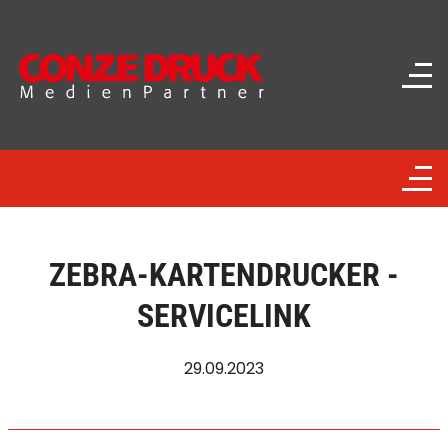
ZEBRA-KARTENDRUCKER -
SERVICELINK
29.09.2023